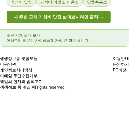
가성비 맛집
가성비 이발소·미용실
알뜰주유소
내 주변 근처 가성비 맛집 살펴보시려면 클릭 →
좋은 가게 오래 보기
여러분의 방문이 사장님들께 가장 큰 힘이 됩니다
생생정보통 맛집오늘
이용안내
이용약관
문의하기
개인정보처리방침
PC버전
이메일 무단수집거부
책임의 한계와 법적고지
생생정보 통 맛집
All rights reserved.