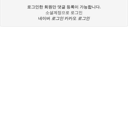
로그인한 회원만 댓글 등록이 가능합니다.
소셜계정으로 로그인
네이버
로그인
카카오
로그인