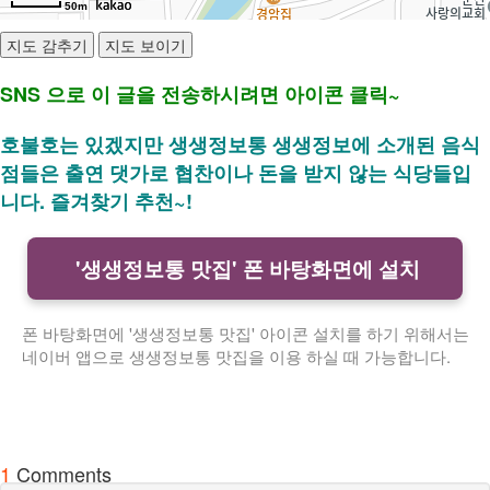
50m
SNS 으로 이 글을 전송하시려면 아이콘 클릭~
호불호는 있겠지만 생생정보통 생생정보에 소개된 음식
점들은 출연 댓가로 협찬이나 돈을 받지 않는 식당들입
니다. 즐겨찾기 추천~!
'생생정보통 맛집' 폰 바탕화면에 설치
폰 바탕화면에 '생생정보통 맛집' 아이콘 설치를 하기 위해서는
네이버 앱으로 생생정보통 맛집을 이용 하실 때 가능합니다.
1
Comments