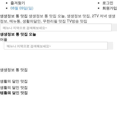
즐겨찾기
로그인
08월 09일(일)
회원가입
생생정보 통 맛집
생생정보 통 맛집 오늘, 생생정보 맛집, 2TV 저녁 생생
정보, 메뉴통, 생활의달인, 무한리필 맛집 TV방송 맛집
생생정보 통 맛집 오늘
어플
생생정보 통 맛집
생활의 달인 맛집
생활의 달인 맛집
데스크
생활의 달인 맛집