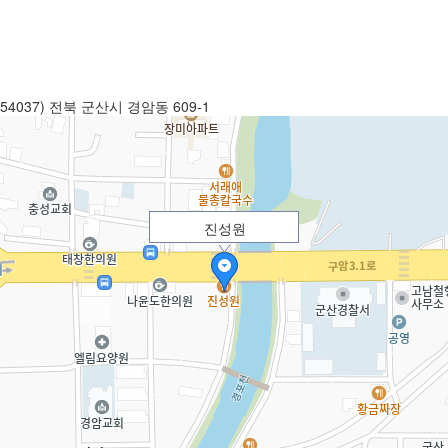
54037) 전북 군산시 경암동 609-1
진성원