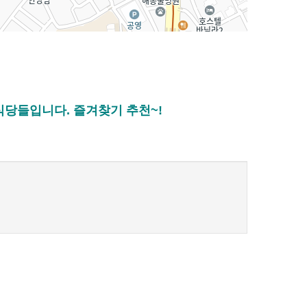
당들입니다. 즐겨찾기 추천~!