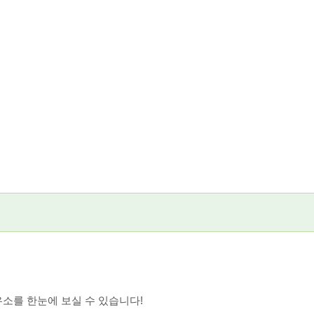
소를 한눈에 보실 수 있습니다!