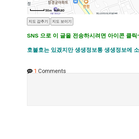
50m
SNS 으로 이 글을 전송하시려면 아이콘 클릭
호불호는 있겠지만 생생정보통 생생정보에 소개
1
Comments