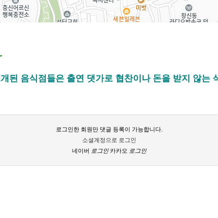
~
된 음식점들은 출연 댓가로 협찬이나 돈을 받지 않는 식
로그인한 회원만 댓글 등록이 가능합니다.
소셜계정으로 로그인
네이버
로그인
카카오
로그인