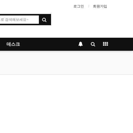
로그인
회원가입
데스크