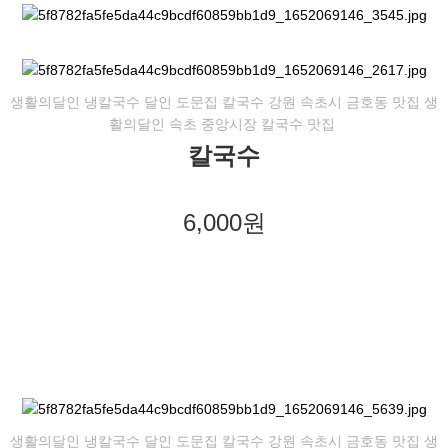
생활의달인 냉칼국수 달인 도문집 칼국수 강원 속초시 금호동 맛집 생
활의달인 속초 중앙시장 칼국수 맛집
칼국수
6,000원
생활의달인 냉칼국수 달인 도문집 칼국수 강원 속초시 금호동 맛집 생