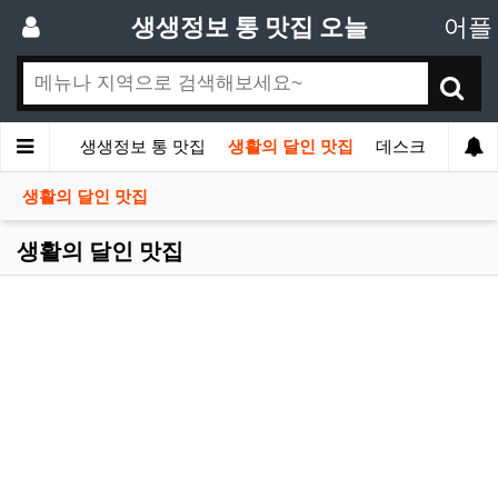
생생정보 통 맛집 오늘
어플
홈
생생정보 통 맛집
생활의 달인 맛집
데스크
생활의 달인 맛집
생활의 달인 맛집