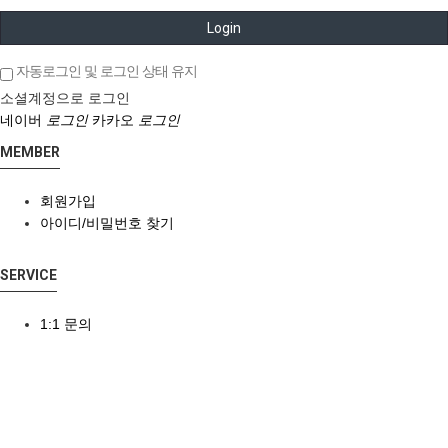
Login
자동로그인 및 로그인 상태 유지
소셜계정으로 로그인
네이버
로그인
카카오
로그인
MEMBER
회원가입
아이디/비밀번호 찾기
SERVICE
1:1 문의