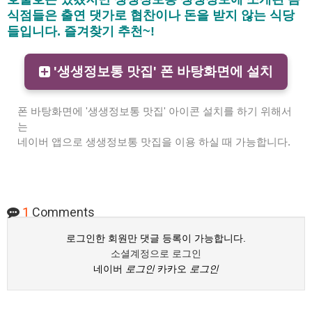
식점들은 출연 댓가로 협찬이나 돈을 받지 않는 식당
들입니다. 즐겨찾기 추천~!
'생생정보통 맛집' 폰 바탕화면에 설치
폰 바탕화면에 '생생정보통 맛집' 아이콘 설치를 하기 위해서
는
네이버 앱으로 생생정보통 맛집을 이용 하실 때 가능합니다.
1
Comments
로그인한 회원만 댓글 등록이 가능합니다.
소셜계정으로 로그인
네이버
로그인
카카오
로그인