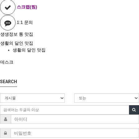
스크랩(찜)
1:1 문의
생생정보 통 맛집
생활의 달인 맛집
생활의 달인 맛집
데스크
SEARCH