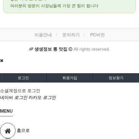
여러분의 방문이 사장님들께 가장 큰 힘이 됩니다
이용안내
문의하기
PC버전
생생정보 통 맛집
All rights reserved.
로그인
회원가입
정보찾기
소셜계정으로 로그인
네이버
로그인
카카오
로그인
MENU
홈으로