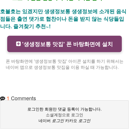
호불호는 있겠지만 생생정보통 생생정보에 소개된 음식
점들은 출연 댓가로 협찬이나 돈을 받지 않는 식당들입
니다. 즐겨찾기 추천~!
'생생정보통 맛집' 폰 바탕화면에 설치
폰 바탕화면에 '생생정보통 맛집' 아이콘 설치를 하기 위해서는
네이버 앱으로 생생정보통 맛집을 이용 하실 때 가능합니다.
1
Comments
로그인한 회원만 댓글 등록이 가능합니다.
소셜계정으로 로그인
네이버
로그인
카카오
로그인