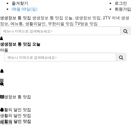
즐겨찾기
로그인
08월 09일(일)
회원가입
생생정보 통 맛집
생생정보 통 맛집 오늘, 생생정보 맛집, 2TV 저녁 생생
정보, 메뉴통, 생활의달인, 무한리필 맛집 TV방송 맛집
생생정보 통 맛집 오늘
어플
생생정보 통 맛집
생활의 달인 맛집
생활의 달인 맛집
생활의 달인 맛집
데스크