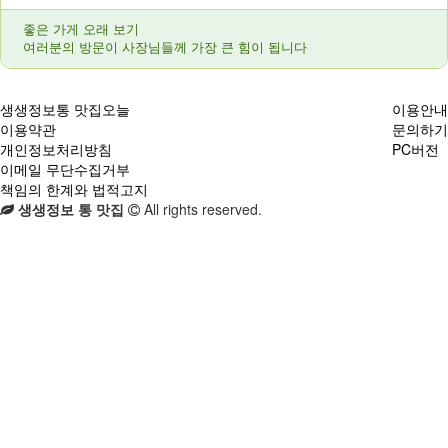
좋은 가게 오래 보기
여러분의 방문이 사장님들께 가장 큰 힘이 됩니다
생생정보통 맛집오늘
이용안내
이용약관
문의하기
개인정보처리방침
PC버전
이메일 무단수집거부
책임의 한계와 법적고지
생생정보 통 맛집
All rights reserved.