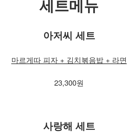
세트메뉴
아저씨 세트
마르게따 피자 + 김치볶음밥 + 라면
23,300원
사랑해 세트