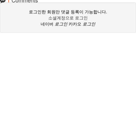
로그인한 회원만 댓글 등록이 가능합니다.
소셜계정으로 로그인
네이버
로그인
카카오
로그인