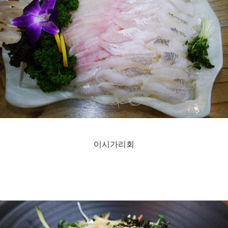
이시가리회