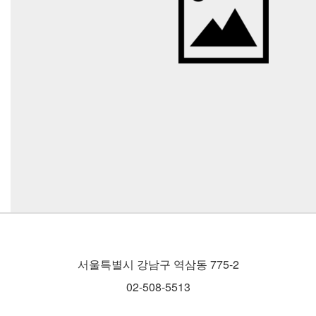
서울특별시 강남구 역삼동 775-2
02-508-5513