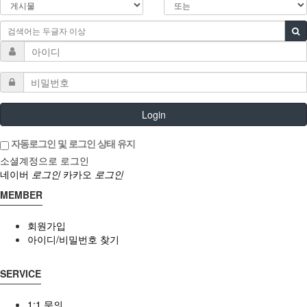
Login
자동로그인 및 로그인 상태 유지
소셜계정으로 로그인
네이버
로그인
카카오
로그인
MEMBER
회원가입
아이디/비밀번호 찾기
SERVICE
1:1 문의