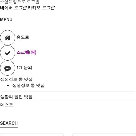
소셜계정으로 로그인
네이버
로그인
카카오
로그인
MENU
홈으로
스크랩(찜)
1:1 문의
생생정보 통 맛집
생생정보 통 맛집
생활의 달인 맛집
데스크
SEARCH