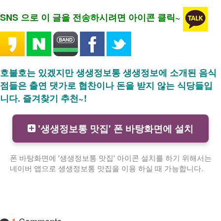
SNS 으로 이 글을 전송하시려면 아이콘 클릭~
호불호는 있겠지만 생생정보통 생생정보에 소개된 음식
점들은 출연 댓가로 협찬이나 돈을 받지 않는 식당들입
니다. 즐겨찾기 추천~!
'생생정보통 맛집' 폰 바탕화면에 설치
폰 바탕화면에 '생생정보통 맛집' 아이콘 설치를 하기 위해서는
네이버 앱으로 생생정보통 맛집을 이용 하실 때 가능합니다.
1
Comments