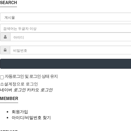
SEARCH
자동로그인 및 로그인 상태 유지
소셜계정으로 로그인
네이버
로그인
카카오
로그인
MEMBER
회원가입
아이디/비밀번호 찾기