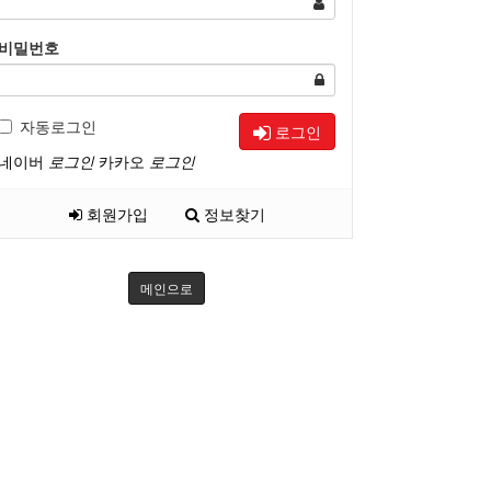
비밀번호
자동로그인
로그인
네이버
로그인
카카오
로그인
회원가입
정보찾기
메인으로