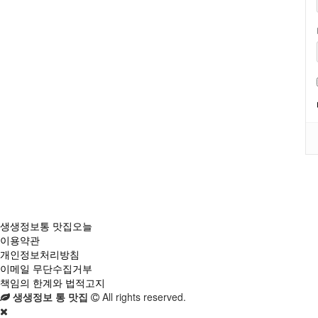
생생정보통 맛집오늘
이용약관
개인정보처리방침
이메일 무단수집거부
책임의 한계와 법적고지
생생정보 통 맛집
All rights reserved.