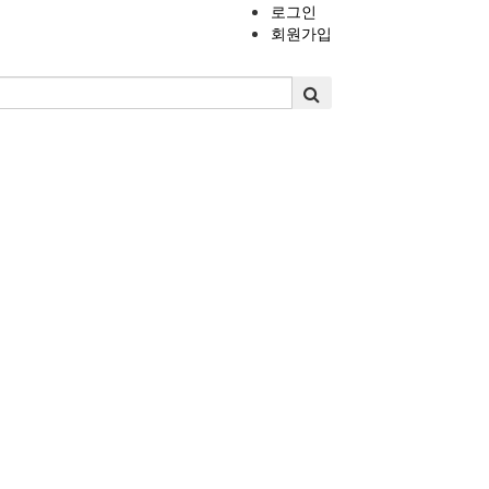
로그인
회원가입