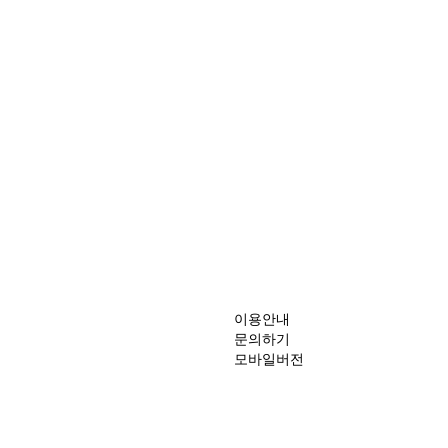
이용안내
문의하기
모바일버전